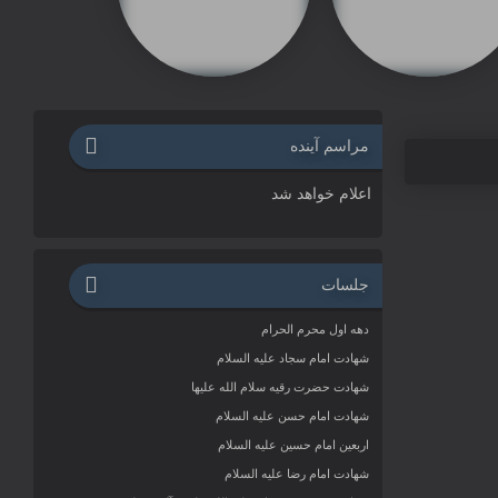
مراسم آینده
اعلام خواهد شد
جلسات
دهه اول محرم الحرام
شهادت امام سجاد علیه السلام
شهادت حضرت رقیه سلام الله علیها
شهادت امام حسن علیه السلام
اربعین امام حسین علیه السلام
شهادت امام رضا علیه السلام