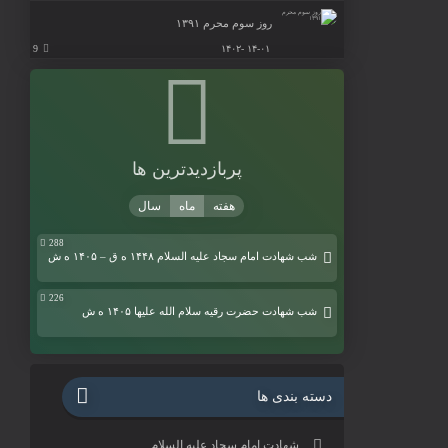
روز سوم محرم ۱۳۹۱
9
۱۴-۰۱ -۱۴۰۲
پربازدیدترین ها
288
شب شهادت امام سجاد علیه السلام ۱۴۴۸ ه ق – ۱۴۰۵ ه ش
226
شب شهادت حضرت رقیه سلام الله علیها ۱۴۰۵ ه ش
دسته بندی ها
شهادت امام سجاد علیه السلام