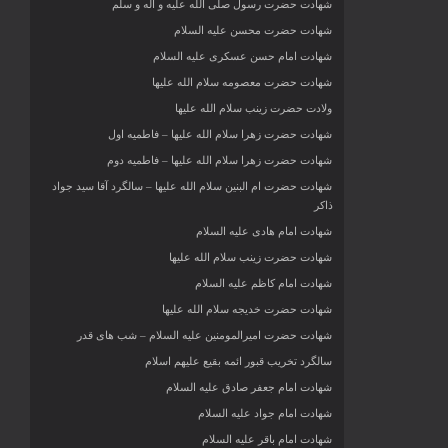
شهادت حضرت رسول صلی الله علیه و آله و سلم
شهادت حضرت محسن علیه السلام
شهادت امام حسن عسکری علیه السلام
شهادت حضرت معصومه سلام الله علیها
ولادت حضرت زینب سلام الله علیها
شهادت حضرت زهرا سلام الله علیها – فاطمیه اول
شهادت حضرت زهرا سلام الله علیها – فاطمیه دوم
شهادت حضرت ام البنین سلام الله علیها – سالگرد آقا سید جواد
ذاکر
شهادت امام هادی علیه السلام
شهادت حضرت زینب سلام الله علیها
شهادت امام کاظم علیه السلام
شهادت حضرت خدیجه سلام الله علیها
شهادت حضرت امیرالمومنین علیه السلام – شب های قدر
سالگرد تخریب قبور ائمه بقیع علیهم اسلام
شهادت امام جعفر صادق علیه السلام
شهادت امام جواد علیه السلام
شهادت امام باقر علیه السلام