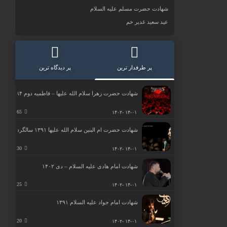
شهادت حضرت مسلم علیه السلام
عید سعید غدیر خم
پر طرفدار ترین
پر دیدگاه ترین
شهادت حضرت زهرا سلام الله علیها – فاطمیه دوم ۱۳۸۴
65
۱۴-۰۱ -۱۴۰۲
شهادت حضرت ام البنین سلام الله علیها ۱۳۹۱ سالگرد آقا سید جواد ذاکر
30
۱۴-۰۱ -۱۴۰۲
شهادت امام هادی علیه السلام – دی ۱۴۰۲
25
۱۴-۰۱ -۱۴۰۲
شهادت امام جواد علیه السلام ۱۳۹۱
20
۱۴-۰۱ -۱۴۰۲