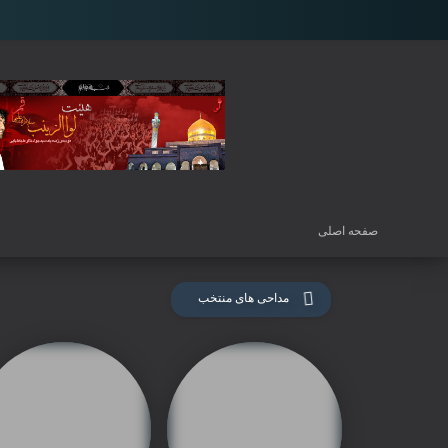
صفحه اصلی
مداحی های منتخب