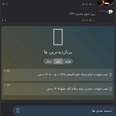
20
۱۴-۰۱ -۱۴۰۲
روز سوم محرم ۱۳۹۱
9
۱۴-۰۱ -۱۴۰۲
پربازدیدترین ها
269
شب شهادت امام سجاد علیه السلام ۱۴۴۸ ه ق – ۱۴۰۵ ه ش
199
شب شهادت حضرت رقیه سلام الله علیها ۱۴۰۵ ه ش
دسته بندی ها