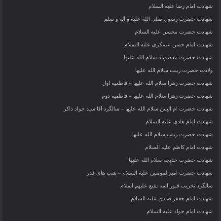
شهادت امام رضا علیه السلام
شهادت حضرت رسول صلی الله علیه و آله و سلم
شهادت حضرت محسن علیه السلام
شهادت امام حسن عسکری علیه السلام
شهادت حضرت معصومه سلام الله علیها
ولادت حضرت زینب سلام الله علیها
شهادت حضرت زهرا سلام الله علیها – فاطمیه اول
شهادت حضرت زهرا سلام الله علیها – فاطمیه دوم
شهادت حضرت ام البنین سلام الله علیها – سالگرد آقا سید جواد ذاکر
شهادت امام هادی علیه السلام
شهادت حضرت زینب سلام الله علیها
شهادت امام کاظم علیه السلام
شهادت حضرت خدیجه سلام الله علیها
شهادت حضرت امیرالمومنین علیه السلام – شب های قدر
سالگرد تخریب قبور ائمه بقیع علیهم اسلام
شهادت امام جعفر صادق علیه السلام
شهادت امام جواد علیه السلام