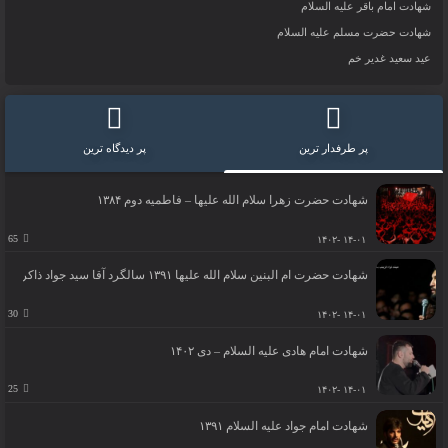
شهادت امام باقر علیه السلام
شهادت حضرت مسلم علیه السلام
عید سعید غدیر خم
پر طرفدار ترین
پر دیدگاه ترین
شهادت حضرت زهرا سلام الله علیها – فاطمیه دوم ۱۳۸۴
65
۱۴-۰۱ -۱۴۰۲
شهادت حضرت ام البنین سلام الله علیها ۱۳۹۱ سالگرد آقا سید جواد ذاکر
30
۱۴-۰۱ -۱۴۰۲
شهادت امام هادی علیه السلام – دی ۱۴۰۲
25
۱۴-۰۱ -۱۴۰۲
شهادت امام جواد علیه السلام ۱۳۹۱