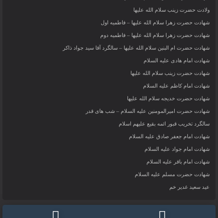
ولادت حضرت زینب سلام الله علیها
شهادت حضرت زهرا سلام الله علیها – فاطمیه اول
شهادت حضرت زهرا سلام الله علیها – فاطمیه دوم
شهادت حضرت ام البنین سلام الله علیها – سالگرد آقا سید جواد ذاکر
شهادت امام هادی علیه السلام
شهادت حضرت زینب سلام الله علیها
شهادت امام کاظم علیه السلام
شهادت حضرت خدیجه سلام الله علیها
شهادت حضرت امیرالمومنین علیه السلام – شب های قدر
سالگرد تخریب قبور ائمه بقیع علیهم اسلام
شهادت امام جعفر صادق علیه السلام
شهادت امام جواد علیه السلام
شهادت امام باقر علیه السلام
شهادت حضرت مسلم علیه السلام
عید سعید غدیر خم