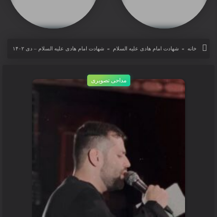
شهادت امام هادی علیه السلام – دی ۱۴۰۲
خانه
»
شهادت امام هادی علیه السلام
»
شهادت امام هادی علیه السلام – دی ۱۴۰۲
post are
مداحی تصویری