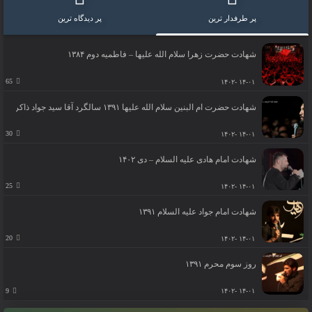
پر طرفدار ترین
پر دیدگاه ترین
شهادت حضرت زهرا سلام الله علیها – فاطمیه دوم ۱۳۸۴
65
۱۴-۰۱ -۱۴۰۲
شهادت حضرت ام البنین سلام الله علیها ۱۳۹۱ سالگرد آقا سید جواد ذاکر
30
۱۴-۰۱ -۱۴۰۲
شهادت امام هادی علیه السلام – دی ۱۴۰۲
25
۱۴-۰۱ -۱۴۰۲
شهادت امام جواد علیه السلام ۱۳۹۱
20
۱۴-۰۱ -۱۴۰۲
روز سوم محرم ۱۳۹۱
9
۱۴-۰۱ -۱۴۰۲