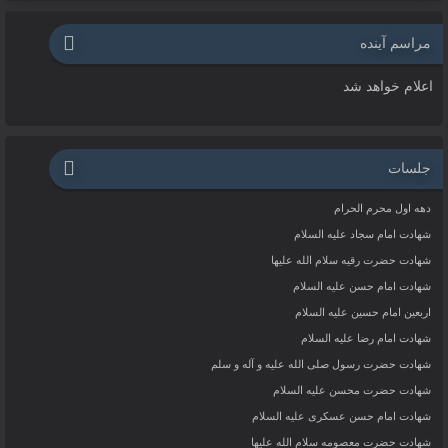
مراسم آینده
اعلام خواهد شد
جلسات
دهه اول محرم الحرام
شهادت امام سجاد علیه السلام
شهادت حضرت رقیه سلام الله علیها
شهادت امام حسن علیه السلام
اربعین امام حسین علیه السلام
شهادت امام رضا علیه السلام
شهادت حضرت رسول صلی الله علیه و آله و سلم
شهادت حضرت محسن علیه السلام
شهادت امام حسن عسکری علیه السلام
شهادت حضرت معصومه سلام الله علیها