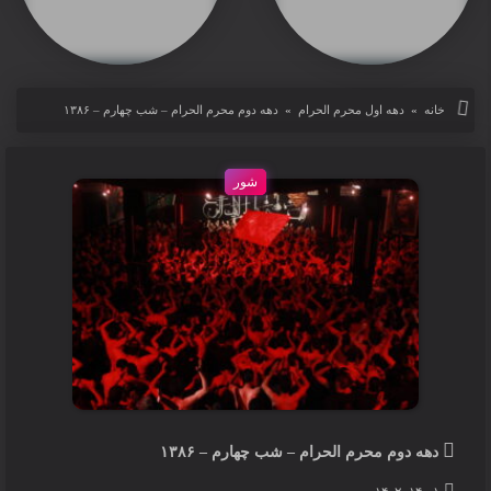
دهه دوم محرم الحرام – شب چهارم – ۱۳۸۶
خانه
»
دهه اول محرم الحرام
»
دهه دوم محرم الحرام – شب چهارم – ۱۳۸۶
post are
شور
دهه دوم محرم الحرام – شب چهارم – ۱۳۸۶