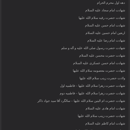
دهه اول محرم الحرام
شهادت امام سجاد علیه السلام
شهادت حضرت رقیه سلام الله علیها
شهادت امام حسن علیه السلام
اربعین امام حسین علیه السلام
شهادت امام رضا علیه السلام
شهادت حضرت رسول صلی الله علیه و آله و سلم
شهادت حضرت محسن علیه السلام
شهادت امام حسن عسکری علیه السلام
شهادت حضرت معصومه سلام الله علیها
ولادت حضرت زینب سلام الله علیها
شهادت حضرت زهرا سلام الله علیها – فاطمیه اول
شهادت حضرت زهرا سلام الله علیها – فاطمیه دوم
شهادت حضرت ام البنین سلام الله علیها – سالگرد آقا سید جواد ذاکر
شهادت امام هادی علیه السلام
شهادت حضرت زینب سلام الله علیها
شهادت امام کاظم علیه السلام