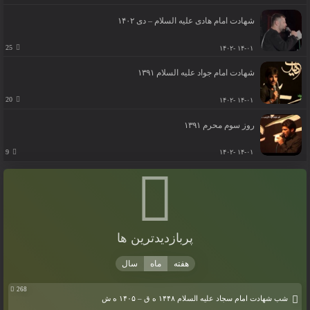
شهادت امام هادی علیه السلام – دی ۱۴۰۲
25
۱۴-۰۱ -۱۴۰۲
شهادت امام جواد علیه السلام ۱۳۹۱
20
۱۴-۰۱ -۱۴۰۲
روز سوم محرم ۱۳۹۱
9
۱۴-۰۱ -۱۴۰۲
پربازدیدترین ها
268
شب شهادت امام سجاد علیه السلام ۱۴۴۸ ه ق – ۱۴۰۵ ه ش