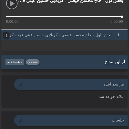
بخش اول - حاج محسن فیضی - کربلایی حسین عینی فرد - کربلایی امیر جوان
0:00:00
0:00:00
بخش اول - حاج محسن فیضی - کربلایی حسین عینی فرد - کربلایی امیر جوان
از این مداح
جدیدترین
پرطرفدارترین
مراسم آینده
اعلام خواهد شد
جلسات