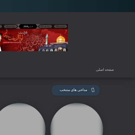
صفحه اصلی
مداحی های منتخب