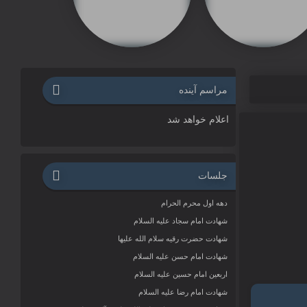
مراسم آینده
اعلام خواهد شد
جلسات
دهه اول محرم الحرام
شهادت امام سجاد علیه السلام
شهادت حضرت رقیه سلام الله علیها
شهادت امام حسن علیه السلام
اربعین امام حسین علیه السلام
شهادت امام رضا علیه السلام