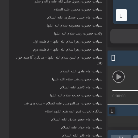
شهادت حضرت رسول صلی الله علیه و آله و سلم
شهادت حضرت محسن علیه السلام
شهادت امام حسن عسکری علیه السلام
شهادت حضرت معصومه سلام الله علیها
ولادت حضرت زینب سلام الله علیها
شهادت حضرت زهرا سلام الله علیها – فاطمیه اول
شهادت حضرت زهرا سلام الله علیها – فاطمیه دوم
شهادت حضرت ام البنین سلام الله علیها – سالگرد آقا سید جواد
ذاکر
شهادت امام هادی علیه السلام
شهادت حضرت زینب سلام الله علیها
شهادت امام کاظم علیه السلام
شهادت حضرت خدیجه سلام الله علیها
0:00:00
شهادت حضرت امیرالمومنین علیه السلام – شب های قدر
سالگرد تخریب قبور ائمه بقیع علیهم اسلام
شهادت امام جعفر صادق علیه السلام
شهادت امام جواد علیه السلام
شهادت امام باقر علیه السلام
ین
پرطرفدارترین