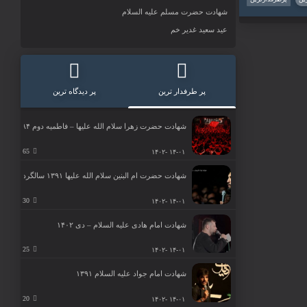
شهادت حضرت مسلم علیه السلام
عید سعید غدیر خم
پر طرفدار ترین
پر دیدگاه ترین
شهادت حضرت زهرا سلام الله علیها – فاطمیه دوم ۱۳۸۴
65
۱۴-۰۱ -۱۴۰۲
شهادت حضرت ام البنین سلام الله علیها ۱۳۹۱ سالگرد آقا سید جواد ذاکر
30
۱۴-۰۱ -۱۴۰۲
شهادت امام هادی علیه السلام – دی ۱۴۰۲
25
۱۴-۰۱ -۱۴۰۲
شهادت امام جواد علیه السلام ۱۳۹۱
20
۱۴-۰۱ -۱۴۰۲