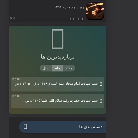
روز سوم محرم ۱۳۹۱
9
۱۴-۰۱ -۱۴۰۲
پربازدیدترین ها
276
شب شهادت امام سجاد علیه السلام ۱۴۴۸ ه ق – ۱۴۰۵ ه ش
210
شب شهادت حضرت رقیه سلام الله علیها ۱۴۰۵ ه ش
دسته بندی ها